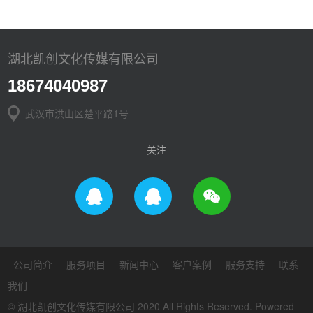
湖北凯创文化传媒有限公司
18674040987
武汉市洪山区楚平路1号
关注
公司简介
服务项目
新闻中心
客户案例
服务支持
联系
我们
© 湖北凯创文化传媒有限公司 2020 All Rights Reserved. Powered