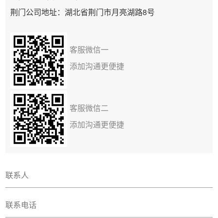
荆门公司地址：湖北省荆门市月亮湖路8号
客服微信一
添加沟通更便捷
客服微信二
添加沟通更便捷