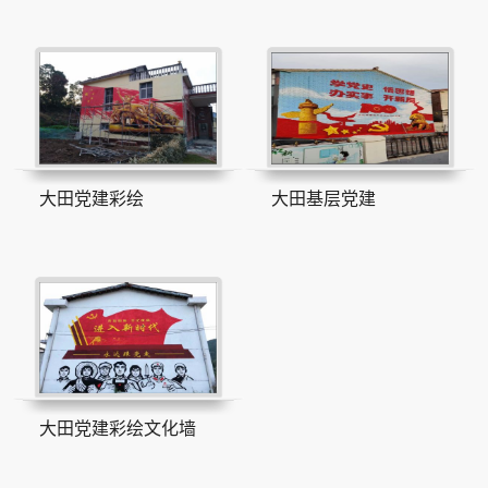
大田党建彩绘
大田基层党建
大田党建彩绘文化墙