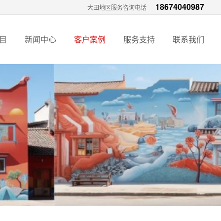
18674040987
大田地区服务咨询电话
目
新闻中心
客户案例
服务支持
联系我们