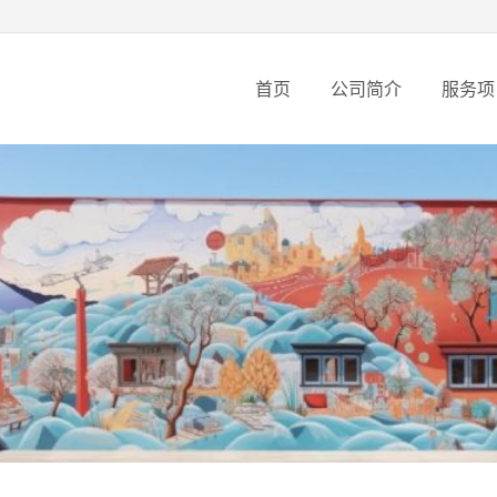
首页
公司简介
服务项