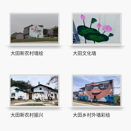
大田新农村墙绘
大田文化墙
大田新农村振兴
大田乡村外墙彩绘